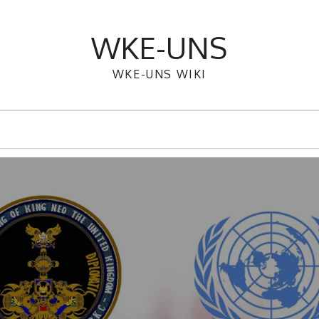
WKE-UNS
WKE-UNS WIKI