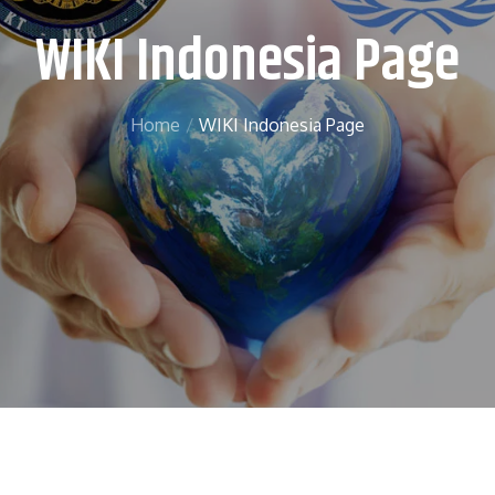
WIKI Indonesia Page
Home
WIKI Indonesia Page