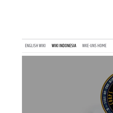
ENGLISH WIKI
WIKI INDONESIA
WKE-UNS HOME