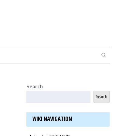
Search
Search
WIKI NAVIGATION