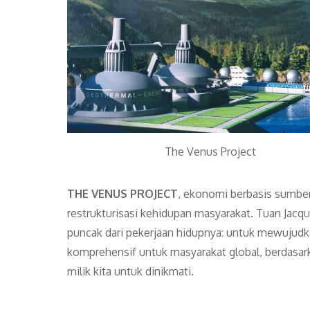
The Venus Project
THE VENUS PROJECT
, ekonomi berbasis sumbe
restrukturisasi kehidupan masyarakat. Tuan Jacqu
puncak dari pekerjaan hidupnya: untuk mewujudka
komprehensif untuk masyarakat global, berdasar
milik kita untuk dinikmati.